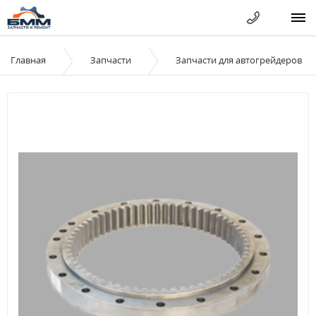
Главная
Запчасти
Запчасти для автогрейдеров