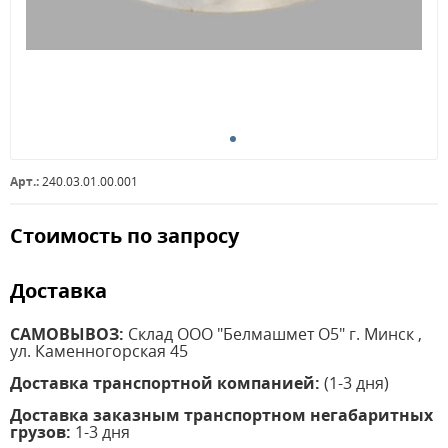
Арт.:
240.03.01.00.001
Стоимость по запросу
Доставка
САМОВЫВОЗ:
Склад ООО "Белмашмет О5" г. Минск ,
ул. Каменногорская 45
Доставка транспортной компанией:
(1-3 дня)
Доставка заказным транспортном негабаритных
грузов:
1-3 дня