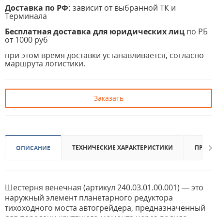
Доставка по РФ:
зависит от выбранной ТК и
Терминала
Бесплатная доставка для юридических лиц
по РБ
от 1000 руб
при этом время доставки устанавливается, согласно
маршрута логистики.
Заказать
ТЕХНИЧЕСКИЕ ХАРАКТЕРИСТИКИ
ПРИМЕ
ОПИСАНИЕ
Шестерня венечная (артикул 240.03.01.00.001) — это
наружный элемент планетарного редуктора
тихоходного моста автогрейдера, предназначенный