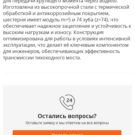
для передачи крутящего момента через водило.
Изготовлена из высокопрочной стали с термической
обработкой и антикоррозийным покрытием,
шестерня имеет модуль m=5 и 74 зуба (z=74), что
обеспечивает надежное зацепление и устойчивость к
высоким нагрузкам и износу. Конструкция
оптимизирована для работы в условиях интенсивной
эксплуатации, что делает её ключевым компонентом
для инженеров, обеспечивающих эффективность
трансмиссии тихоходного моста.
Остались вопросы?
Оставьте заявку и мы ответим на все вопросы