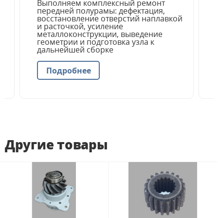
Выполняем комплексный ремонт
передней полурамы: дефектация,
восстановление отверстий наплавкой
и расточкой, усиление
металлоконструкции, выведение
геометрии и подготовка узла к
дальнейшей сборке
Подробнее
Другие товары