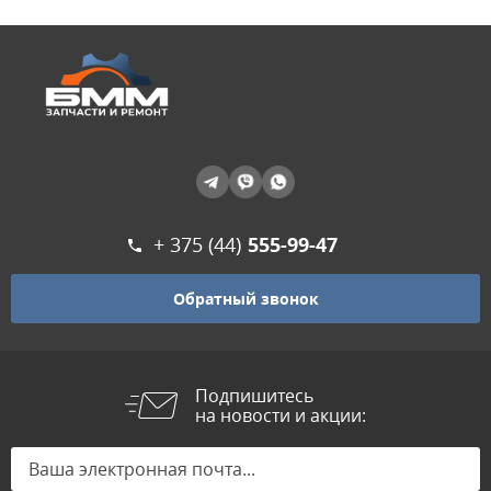
+ 375 (44)
555-99-47
Обратный звонок
Подпишитесь
на новости и акции: