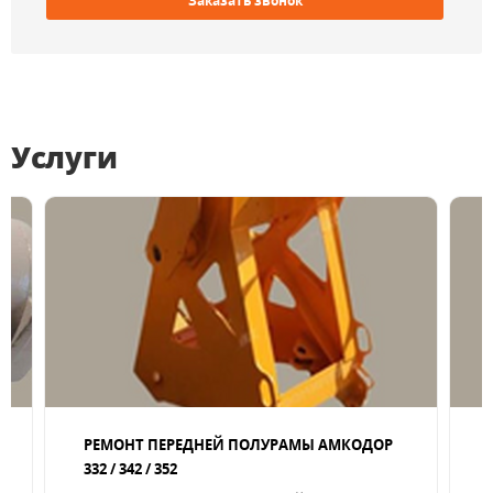
Заказать звонок
Услуги
РЕМОНТ ПЕРЕДНЕЙ ПОЛУРАМЫ АМКОДОР
332 / 342 / 352
а