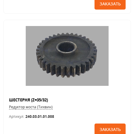
ЗАКАЗАТЬ
ШЕСТЕРНЯ (Z=35/32)
Редуктор моста (Тихвин)
Артикул:
240.03.01.01.008
ЗАКАЗАТЬ