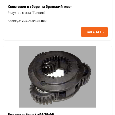
Хвостовик в сборе на брянский мост
Редуктор моста (Тихвин)
Артикул:
225.73.01.06.000
ЗАКАЗАТЬ
Водило в сборе (z=74/79/64)