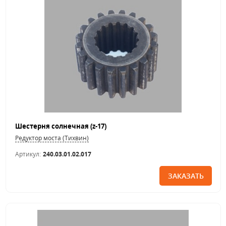
Шестерня солнечная (z-17)
Редуктор моста (Тихвин)
Артикул:
240.03.01.02.017
ЗАКАЗАТЬ