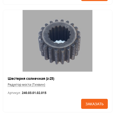
Шестерня солнечная (z-25)
Редуктор моста (Тихвин)
Артикул:
240.03.01.02.015
ЗАКАЗАТЬ