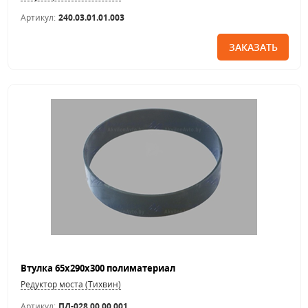
Артикул:
240.03.01.01.003
ЗАКАЗАТЬ
Втулка 65х290х300 полиматериал
Редуктор моста (Тихвин)
Артикул:
ПД-028.00.00.001