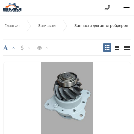
Главная
Запчасти
Запчасти для автогрейдеров