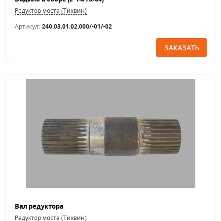
Редуктор моста (Тихвин)
Артикул:
240.03.01.02.000/-01/-02
ЗАКАЗАТЬ
Вал редуктора
Редуктор моста (Тихвин)