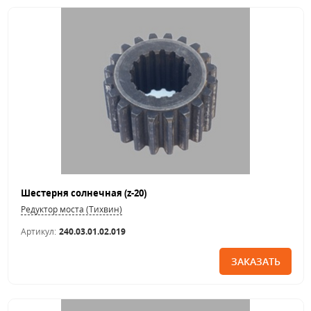
Шестерня солнечная (z-20)
Редуктор моста (Тихвин)
Артикул:
240.03.01.02.019
ЗАКАЗАТЬ