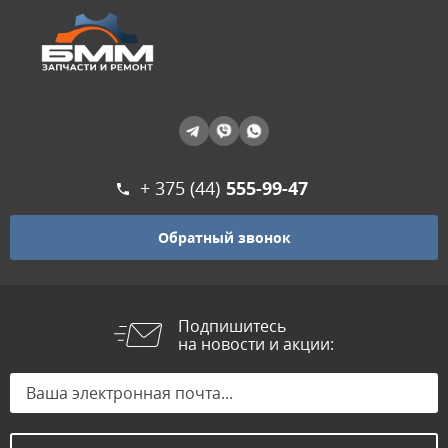
+ 375 (44)
555-99-47
Обратный звонок
Подпишитесь
на новости и акции: