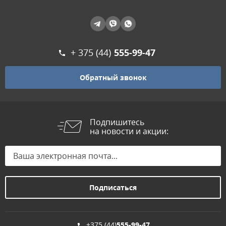
+ 375 (44)
555-99-47
Обратный звонок
Подпишитесь
на новости и акции:
+375 (44)
555-99-47