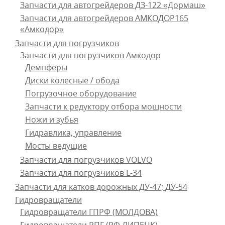
Запчасти для автогрейдеров ДЗ-122 «Дормаш»
Запчасти для автогрейдеров АМКОДОР165
«Амкодор»
Запчасти для погрузчиков
Запчасти для погрузчиков Амкодор
Демпферы
Диски колесные / обода
Погрузочное оборудование
Запчасти к редуктору отбора мощности
Ножи и зубья
Гидравлика, управление
Мосты ведущие
Запчасти для погрузчиков VOLVO
Запчасти для погрузчиков L-34
Запчасти для катков дорожных ДУ-47; ДУ-54
Гидровращатели
Гидровращатели ГПРФ (МОЛДОВА)