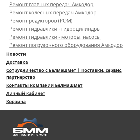
Ремонт главных передач Амкодор
Ремонт колесных передач Амкодор
Ремонт редукторов (РОМ)
Ремонт гидравлики - гидроцилиндры
Ремонт гидравлики - моторы, насосы
Ремонт погрузочного оборудования Амкодор
Новости
Доставка
Сотрудничество с Белмашмет | Поставки, сервис,
партнерство
Контакты компании Белмашмет
Личный кабинет
Корзина