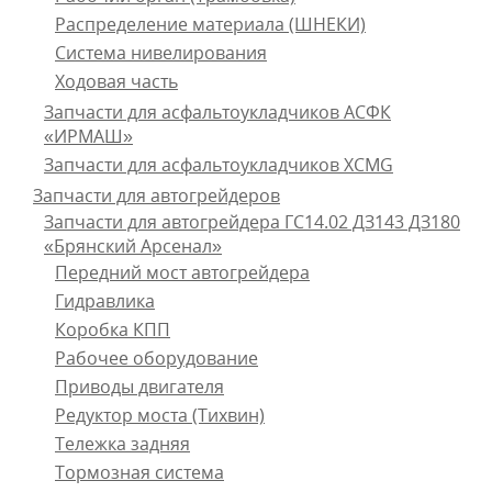
Распределение материала (ШНЕКИ)
Система нивелирования
Ходовая часть
Запчасти для асфальтоукладчиков АСФК
«ИРМАШ»
Запчасти для асфальтоукладчиков XCMG
Запчасти для автогрейдеров
Запчасти для автогрейдера ГС14.02 ДЗ143 ДЗ180
«Брянский Арсенал»
Передний мост автогрейдера
Гидравлика
Коробка КПП
Рабочее оборудование
Приводы двигателя
Редуктор моста (Тихвин)
Тележка задняя
Тормозная система