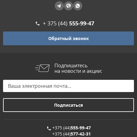
+ 375 (44)
555-99-47
Обратный звонок
Подпишитесь
на новости и акции:
+375 (44)
555-99-47
+375 (44)
577-42-31