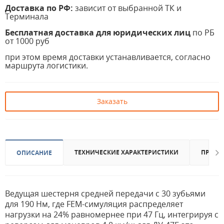
Доставка по РФ:
зависит от выбранной ТК и
Терминала
Бесплатная доставка для юридических лиц
по РБ
от 1000 руб
при этом время доставки устанавливается, согласно
маршрута логистики.
Заказать
ТЕХНИЧЕСКИЕ ХАРАКТЕРИСТИКИ
ПРИМЕ
ОПИСАНИЕ
Ведущая шестерня средней передачи с 30 зубьями
для 190 Нм, где FEM-симуляция распределяет
нагрузки на 24% равномернее при 47 Гц, интегрируя с