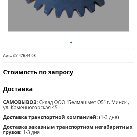
Арт.:
ДУ-47Б.44-03
Стоимость по запросу
Доставка
САМОВЫВОЗ:
Склад ООО "Белмашмет О5" г. Минск ,
ул. Каменногорская 45
Доставка транспортной компанией:
(1-3 дня)
Доставка заказным транспортном негабаритных
грузов:
1-3 дня