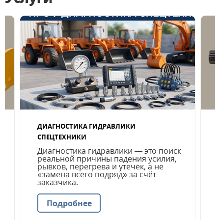
ДИАГНОСТИКА ГИДРАВЛИКИ
СПЕЦТЕХНИКИ
Диагностика гидравлики — это поиск
реальной причины падения усилия,
рывков, перегрева и утечек, а не
«замена всего подряд» за счёт
заказчика.
Подробнее