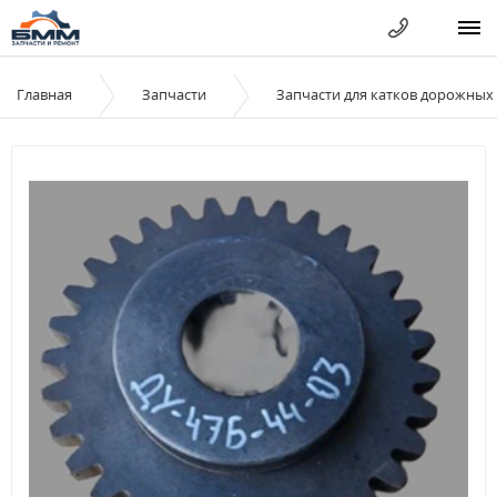
Главная
Запчасти
Запчасти для катков дорожных 