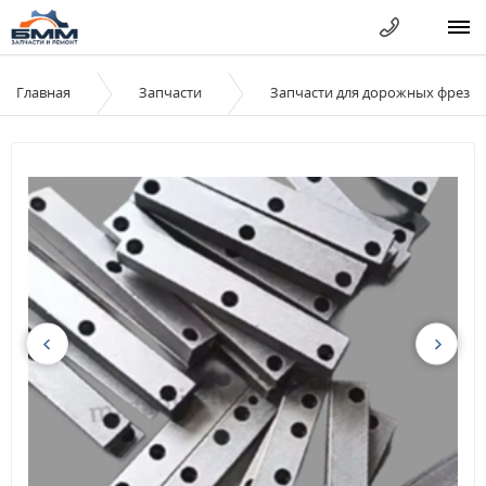
Главная
Запчасти
Запчасти для дорожных фрез