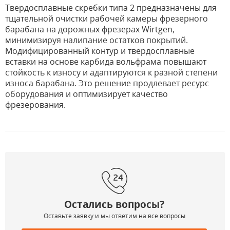
Твердосплавные скребки типа 2 предназначены для
тщательной очистки рабочей камеры фрезерного
барабана на дорожных фрезерах Wirtgen,
минимизируя налипание остатков покрытий.
Модифицированный контур и твердосплавные
вставки на основе карбида вольфрама повышают
стойкость к износу и адаптируются к разной степени
износа барабана. Это решение продлевает ресурс
оборудования и оптимизирует качество
фрезерования.
Остались вопросы?
Оставьте заявку и мы ответим на все вопросы