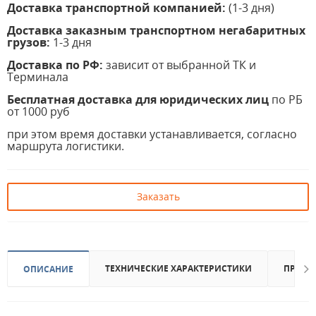
Доставка транспортной компанией:
(1-3 дня)
Доставка заказным транспортном негабаритных
грузов:
1-3 дня
Доставка по РФ:
зависит от выбранной ТК и
Терминала
Бесплатная доставка для юридических лиц
по РБ
от 1000 руб
при этом время доставки устанавливается, согласно
маршрута логистики.
Заказать
ТЕХНИЧЕСКИЕ ХАРАКТЕРИСТИКИ
ПРИМЕ
ОПИСАНИЕ