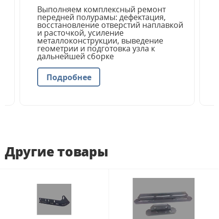
Выполняем комплексный ремонт
передней полурамы: дефектация,
восстановление отверстий наплавкой
и расточкой, усиление
металлоконструкции, выведение
геометрии и подготовка узла к
дальнейшей сборке
Подробнее
Другие товары