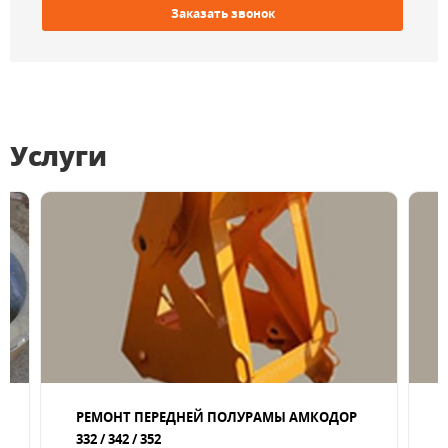
Заказать звонок
Услуги
РЕМОНТ ПЕРЕДНЕЙ ПОЛУРАМЫ АМКОДОР
332 / 342 / 352