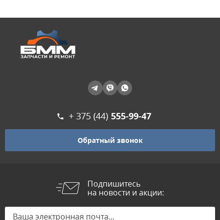
+ 375 (44)
555-99-47
Обратный звонок
Подпишитесь
на новости и акции: