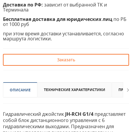
Доставка по РФ:
зависит от выбранной ТК и
Терминала
Бесплатная доставка для юридических лиц
по РБ
от 1000 руб
при этом время доставки устанавливается, согласно
маршрута логистики.
Заказать
ТЕХНИЧЕСКИЕ ХАРАКТЕРИСТИКИ
ПРИМЕ
ОПИСАНИЕ
Гидравлический джойстик
JH-RCH G1/4
представляет
собой блок дистанционного управления с 6
гидравлическими выходами. Предназначен для