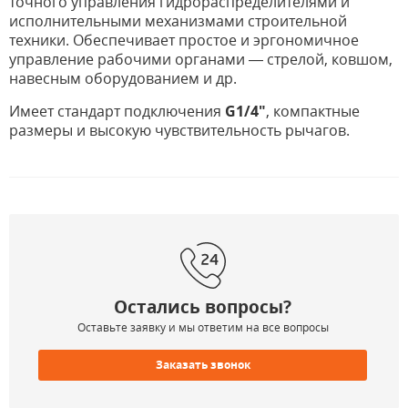
точного управления гидрораспределителями и
исполнительными механизмами строительной
техники. Обеспечивает простое и эргономичное
управление рабочими органами — стрелой, ковшом,
навесным оборудованием и др.
Имеет стандарт подключения
G1/4"
, компактные
размеры и высокую чувствительность рычагов.
Остались вопросы?
Оставьте заявку и мы ответим на все вопросы
Заказать звонок