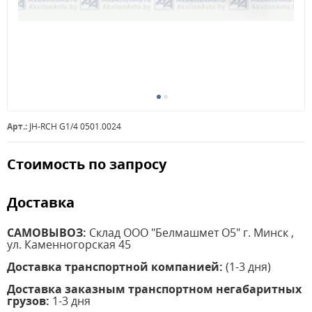
Арт.:
JH-RCH G1/4 0501.0024
Стоимость по запросу
Доставка
САМОВЫВОЗ:
Склад ООО "Белмашмет О5" г. Минск ,
ул. Каменногорская 45
Доставка транспортной компанией:
(1-3 дня)
Доставка заказным транспортном негабаритных
грузов:
1-3 дня