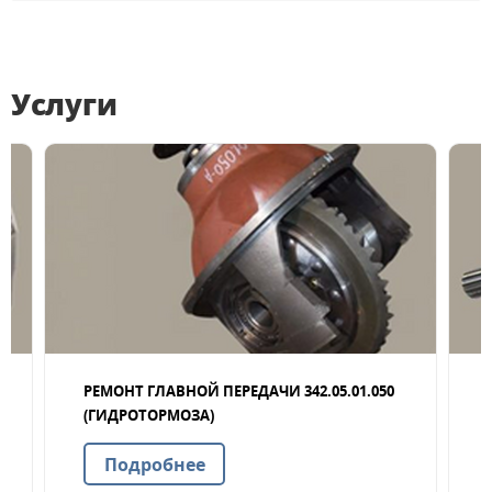
Услуги
РЕМОНТ ГЛАВНОЙ ПЕРЕДАЧИ 342.05.01.050
(ГИДРОТОРМОЗА)
а
Подробнее