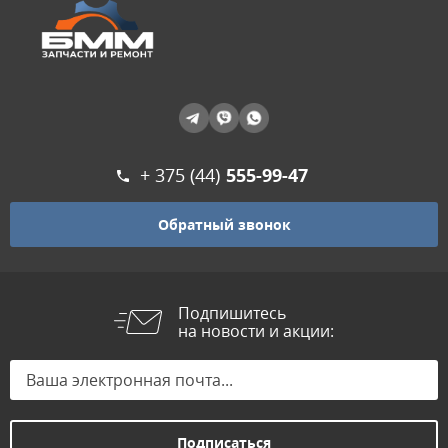
+ 375 (44)
555-99-47
Обратный звонок
Подпишитесь
на новости и акции: