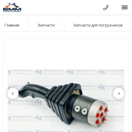
Главная
Запчасти
Запчасти для погрузчиков