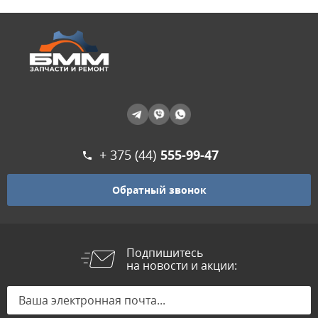
+ 375 (44)
555-99-47
Обратный звонок
Подпишитесь
на новости и акции: