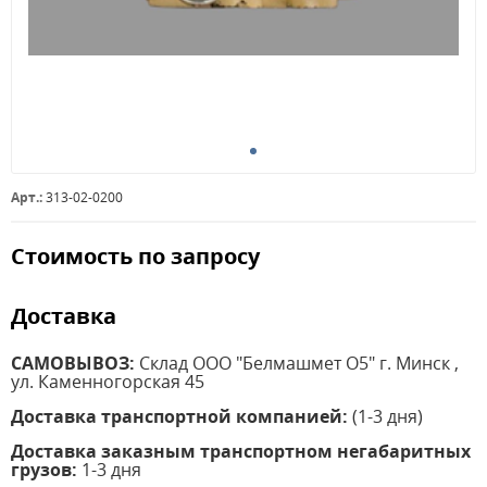
Арт.:
313-02-0200
Стоимость по запросу
Доставка
САМОВЫВОЗ:
Склад ООО "Белмашмет О5" г. Минск ,
ул. Каменногорская 45
Доставка транспортной компанией:
(1-3 дня)
Доставка заказным транспортном негабаритных
грузов:
1-3 дня