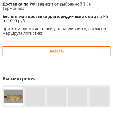
Доставка по РФ:
зависит от выбранной ТК и
Терминала
Бесплатная доставка для юридических лиц
по РБ
от 1000 руб
при этом время доставки устанавливается, согласно
маршрута логистики.
Заказать
Вы смотрели: