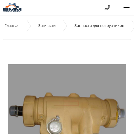
Главная
Запчасти
Запчасти для погрузчиков