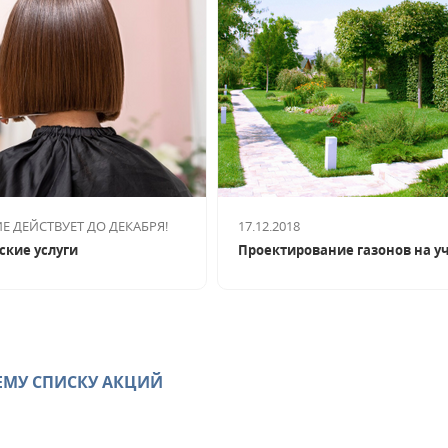
 ДЕЙСТВУЕТ ДО ДЕКАБРЯ!
17.12.2018
кие услуги
Проектирование газонов на у
МУ СПИСКУ АКЦИЙ