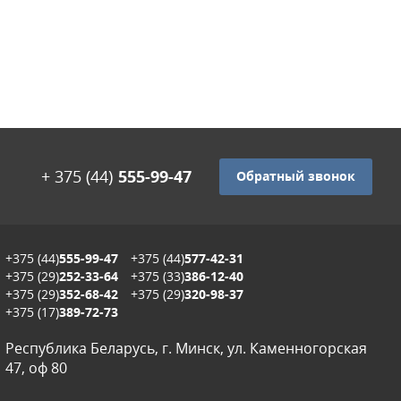
+ 375 (44)
555-99-47
Обратный звонок
+375 (44)
555-99-47
+375 (44)
577-42-31
+375 (29)
252-33-64
+375 (33)
386-12-40
+375 (29)
352-68-42
+375 (29)
320-98-37
+375 (17)
389-72-73
Республика Беларусь, г. Минск, ул. Каменногорская
47, оф 80