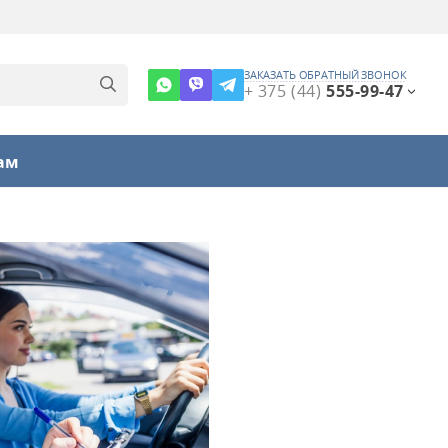
ЗАКАЗАТЬ ОБРАТНЫЙ ЗВОНОК
+ 375 (44)
555-99-47
ам