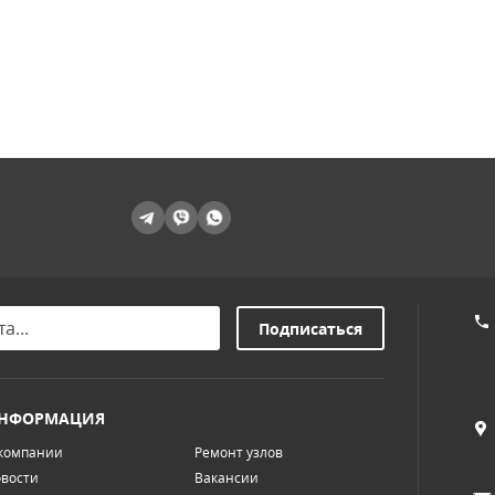
НФОРМАЦИЯ
компании
Ремонт узлов
вости
Вакансии