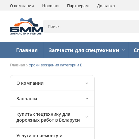
О компании
Новости
Партнерам
Доставка
Главная
Запчасти для спецтехники
С
Главная
Уроки вождения категории B
О компании
Запчасти
Купить спецтехнику для
дорожных работ в Беларуси
Услуги по ремонту и