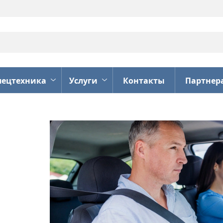
пецтехника
Услуги
Контакты
Партнер