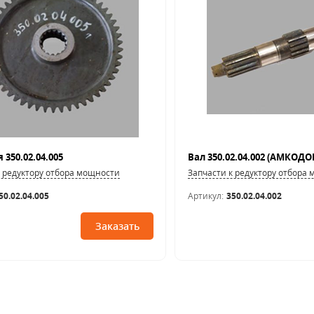
350.02.04.005
Вал 350.02.04.002 (АМКОДО
к редуктору отбора мощности
Запчасти к редуктору отбора
50.02.04.005
Артикул:
350.02.04.002
Заказать