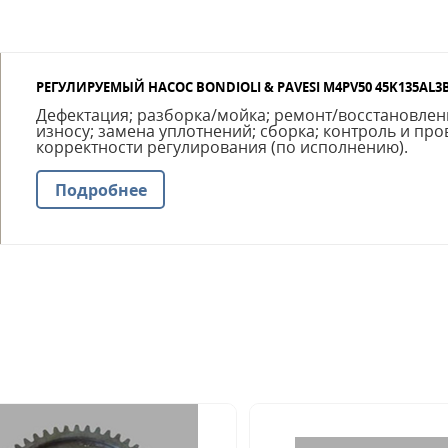
РЕГУЛИРУЕМЫЙ НАСОС BONDIOLI & PAVESI M4PV50 45K135AL3
Дефектация; разборка/мойка; ремонт/восстановлен
износу; замена уплотнений; сборка; контроль и про
корректности регулирования (по исполнению).
Подробнее