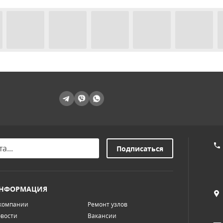
НФОРМАЦИЯ
компании
Ремонт узлов
вости
Вакансии