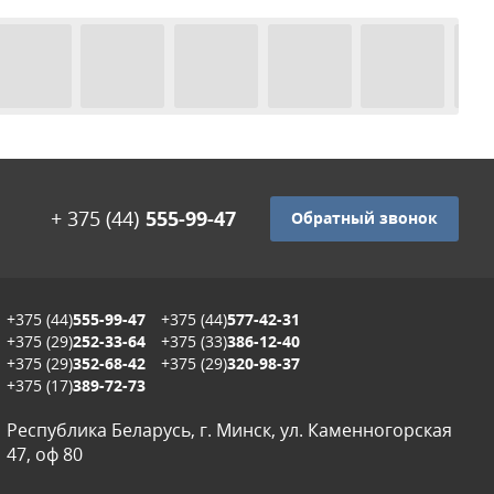
+ 375 (44)
555-99-47
Обратный звонок
+375 (44)
555-99-47
+375 (44)
577-42-31
+375 (29)
252-33-64
+375 (33)
386-12-40
+375 (29)
352-68-42
+375 (29)
320-98-37
+375 (17)
389-72-73
Республика Беларусь, г. Минск, ул. Каменногорская
47, оф 80