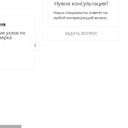
Нужна консультация?
Наши специалисты ответят на
любой интересующий вопрос
BYR
ие узлов по
ЗАДАТЬ ВОПРОС
верка