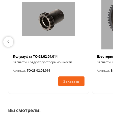
Полумуфта ТО-28.02.04.014
Шестерня 
Запчасти к редуктору отбора мощности
Запчасти 
Артикул:
ТО-28 02.04.014
Артикул:
3
Заказать
Вы смотрели: