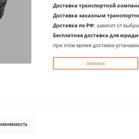
Доставка транспортной компан
Доставка заказным транспортн
Доставка по РФ:
зависит от выбр
Бесплатная доставка для юриди
при этом время доставки устанавл
Заказать
ИМЕНЯЕМОСТЬ