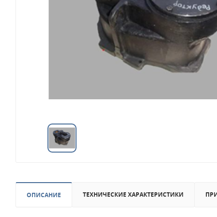
ТЕХНИЧЕСКИЕ ХАРАКТЕРИСТИКИ
ПР
ОПИСАНИЕ