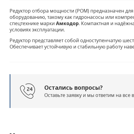
Редуктор отбора мощности (РОМ) предназначен для
оборудованию, такому как гидронасосы или компресс
спецтехнике марки
Амкодор
. Компактная и надёжн
условиях эксплуатации.
Редуктор представляет собой одноступенчатую шес
Обеспечивает устойчивую и стабильную работу нав
Остались вопросы?
Оставьте заявку и мы ответим на все