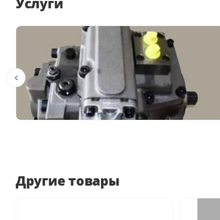
Услуги
Другие товары