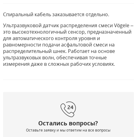
Спиральный кабель заказывается отдельно.
Ультразвуковой датчик распределения смеси Vögele –
это высокотехнологичный сенсор, предназначенный
для автоматического контроля уровня и
равномерности подачи асфальтовой смеси на
распределительный шнек. Работает на основе
ультразвуковых волн, обеспечивая точные
измерения даже в сложных рабочих условиях.
Остались вопросы?
Оставьте заявку и мы ответим на все вопросы