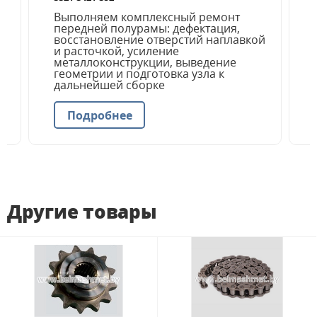
Выполняем комплексный ремонт
передней полурамы: дефектация,
восстановление отверстий наплавкой
и расточкой, усиление
металлоконструкции, выведение
геометрии и подготовка узла к
дальнейшей сборке
Подробнее
Другие товары