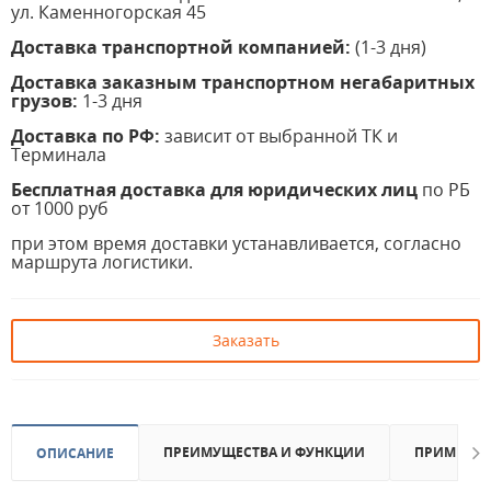
ул. Каменногорская 45
Доставка транспортной компанией:
(1-3 дня)
Доставка заказным транспортном негабаритных
грузов:
1-3 дня
Доставка по РФ:
зависит от выбранной ТК и
Терминала
Бесплатная доставка для юридических лиц
по РБ
от 1000 руб
при этом время доставки устанавливается, согласно
маршрута логистики.
Заказать
ПРЕИМУЩЕСТВА И ФУНКЦИИ
ПРИМЕНЕН
ОПИСАНИЕ