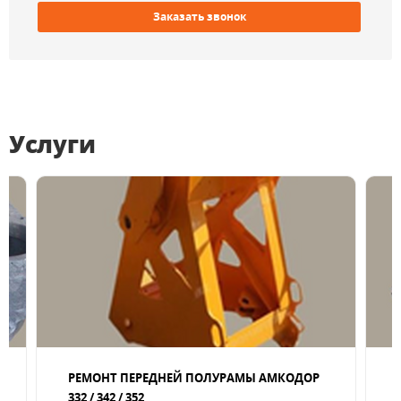
Заказать звонок
Услуги
РЕМОНТ ПЕРЕДНЕЙ ПОЛУРАМЫ АМКОДОР
332 / 342 / 352