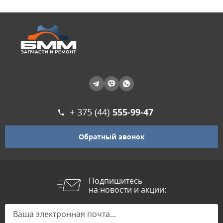
+ 375 (44)
555-99-47
Обратный звонок
Подпишитесь
на новости и акции: