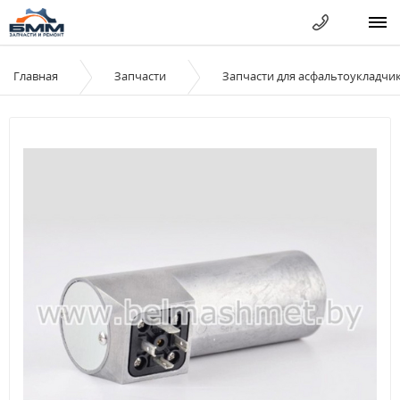
Главная
Запчасти
Запчасти для асфальтоукладчи