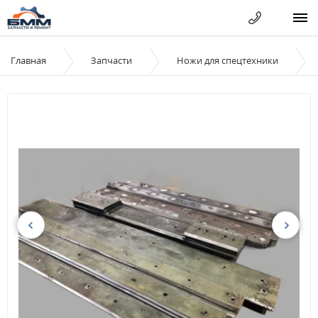
Главная
Запчасти
Ножи для спецтехники