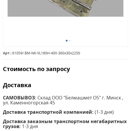
Арт.:
61059/ BM-NK-VL180H-40X-360x30x2250
Стоимость по запросу
Доставка
САМОВЫВОЗ:
Склад ООО "Белмашмет О5" г. Минск ,
ул. Каменногорская 45
Доставка транспортной компанией:
(1-3 дня)
Доставка заказным транспортном негабаритных
грузов:
1-3 дня