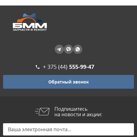
+ 375 (44)
555-99-47
Обратный звонок
Подпишитесь
на новости и акции: