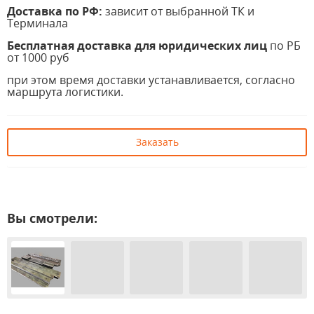
Доставка по РФ:
зависит от выбранной ТК и
Терминала
Бесплатная доставка для юридических лиц
по РБ
от 1000 руб
при этом время доставки устанавливается, согласно
маршрута логистики.
Заказать
Вы смотрели: